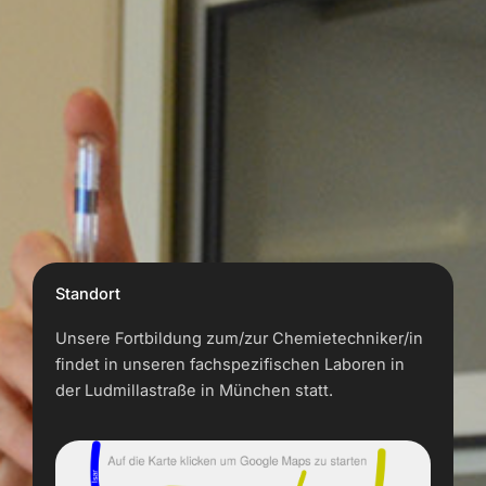
Standort
Unsere Fortbildung zum/zur Chemietechniker/in
findet in unseren fachspezifischen Laboren in
der Ludmillastraße in München statt.