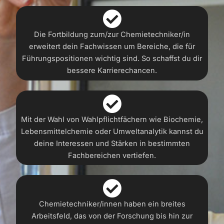
Die Fortbildung zum/zur Chemietechniker/in
erweitert dein Fachwissen um Bereiche, die für
Führungspositionen wichtig sind. So schaffst du dir
bessere Karrierechancen.
Mit der Wahl von Wahlpflichtfächern wie Biochemie,
Lebensmittelchemie oder Umweltanalytik kannst du
deine Interessen und Stärken in bestimmten
Fachbereichen vertiefen.
Chemietechniker/innen haben ein breites
Arbeitsfeld, das von der Forschung bis hin zur