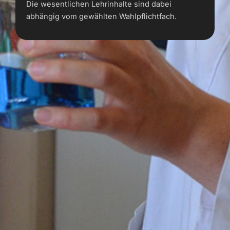
Die wesentlichen Lehrinhalte sind dabei
abhängig vom gewählten Wahlpflichtfach.