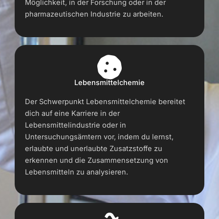
Möglichkeit, in der Forschung oder in der
pharmazeutischen Industrie zu arbeiten.
Lebensmittelchemie
Der Schwerpunkt Lebensmittelchemie bereitet
dich auf eine Karriere in der
Lebensmittelindustrie oder in
Untersuchungsämtern vor, indem du lernst,
erlaubte und unerlaubte Zusatzstoffe zu
erkennen und die Zusammensetzung von
Lebensmitteln zu analysieren.