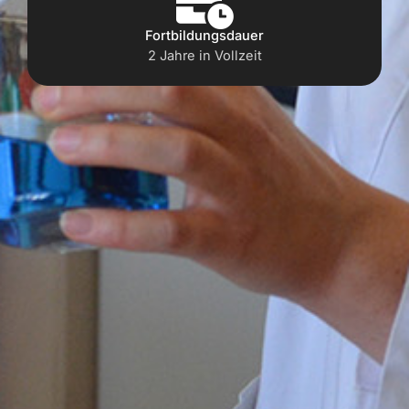
Fortbildungsdauer
2 Jahre in Vollzeit