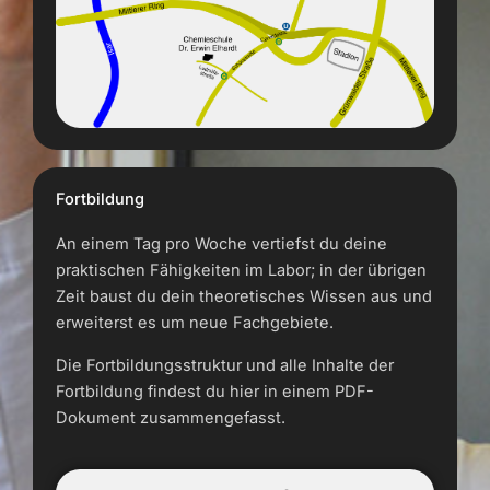
Fortbildung
An einem Tag pro Woche vertiefst du deine
praktischen Fähigkeiten im Labor; in der übrigen
Zeit baust du dein theoretisches Wissen aus und
erweiterst es um neue Fachgebiete.
Die Fortbildungsstruktur und alle Inhalte der
Fortbildung findest du hier in einem PDF-
Dokument zusammengefasst.