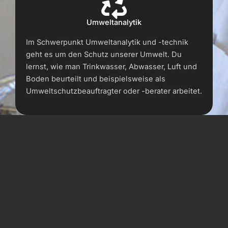
Umweltanalytik
Im Schwerpunkt Umweltanalytik und -technik
geht es um den Schutz unserer Umwelt. Du
lernst, wie man Trinkwasser, Abwasser, Luft und
Boden beurteilt und beispielsweise als
Umweltschutzbeauftragter oder -berater arbeitet.