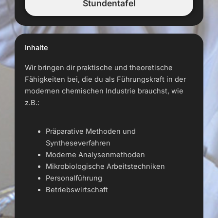
Stundentafel
Inhalte
Wir bringen dir praktische und theoretische
Fähigkeiten bei, die du als Führungskraft in der
modernen chemischen Industrie brauchst, wie
z.B.:
Präparative Methoden und
Syntheseverfahren
Moderne Analysenmethoden
Mikrobiologische Arbeitstechniken
Personalführung
Betriebswirtschaft