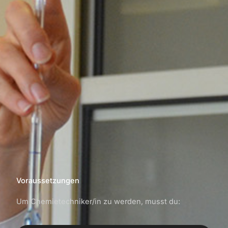
Voraussetzungen
Um Chemietechniker/in zu werden, musst du: