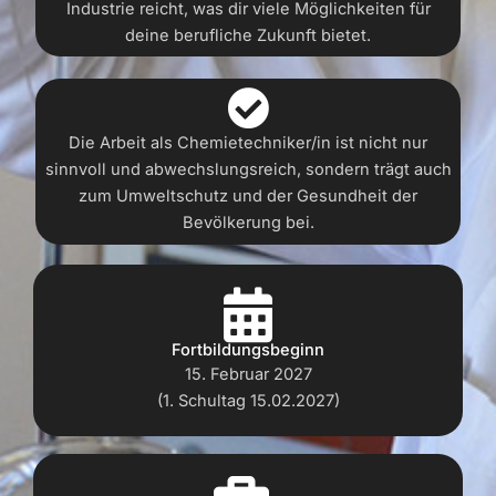
Industrie reicht, was dir viele Möglichkeiten für
deine berufliche Zukunft bietet.
Die Arbeit als Chemietechniker/in ist nicht nur
sinnvoll und abwechslungsreich, sondern trägt auch
zum Umweltschutz und der Gesundheit der
Bevölkerung bei.
Fortbildungsbeginn
15. Februar 2027
(1. Schultag 15.02.2027)