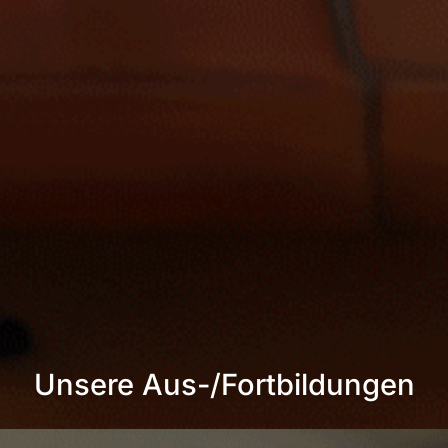
Unsere Aus-/Fortbildungen